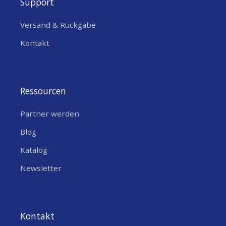
Support
Versand & Rückgabe
Kontakt
Ressourcen
Partner werden
Blog
Katalog
Newsletter
Kontakt