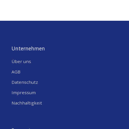
Unternehmen
Über uns
AGB
Datenschutz
Impressum
Nachhaltigkeit