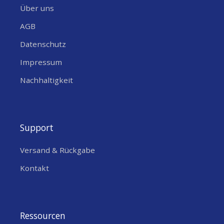
Über uns
AGB
Datenschutz
Impressum
Nachhaltigkeit
Support
Versand & Rückgabe
Kontakt
Ressourcen