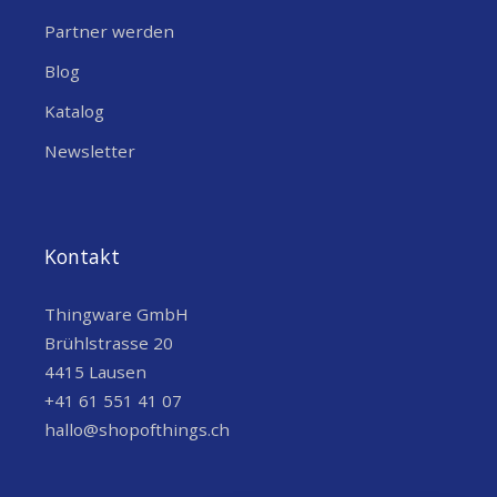
Partner werden
Blog
Katalog
Newsletter
Kontakt
Thingware GmbH
Brühlstrasse 20
4415 Lausen
+41 61 551 41 07
hallo@shopofthings.ch