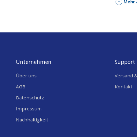
+
Mehr 
Unternehmen
Support
Über uns
Versand 
AGB
Kontakt
Datenschutz
Impressum
Nachhaltigkeit