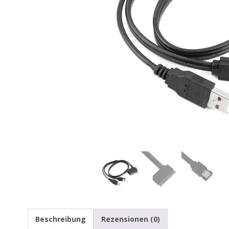
Beschreibung
Rezensionen (0)