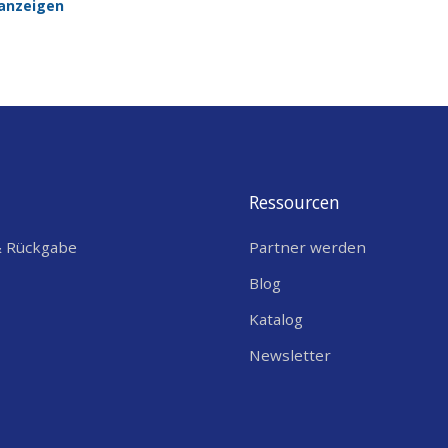
anzeigen
Ressourcen
& Rückgabe
Partner werden
Blog
Katalog
Newsletter