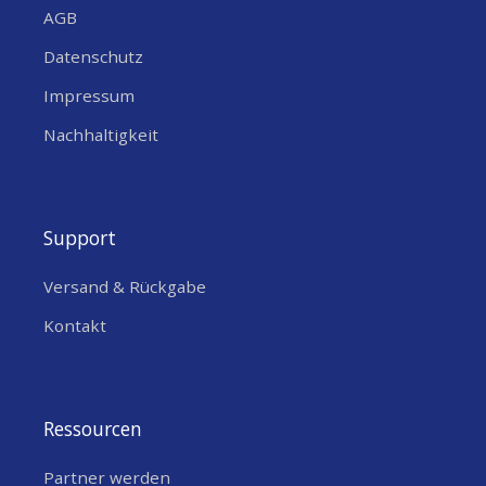
AGB
Datenschutz
Impressum
Nachhaltigkeit
Support
Versand & Rückgabe
Kontakt
Ressourcen
Partner werden