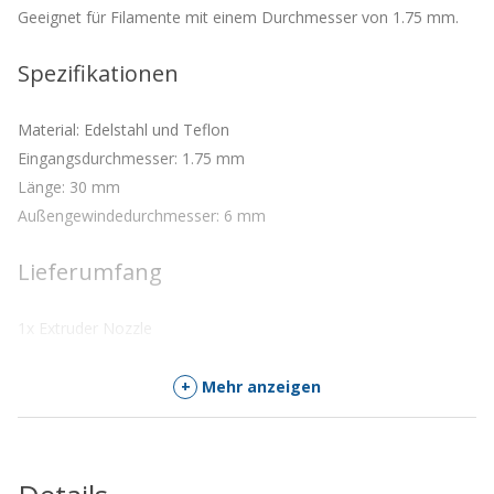
Geeignet für Filamente mit einem Durchmesser von 1.75 mm.
Spezifikationen
Material: Edelstahl und Teflon
Eingangsdurchmesser: 1.75 mm
Länge: 30 mm
Außengewindedurchmesser: 6 mm
Lieferumfang
1x Extruder Nozzle
+
Mehr anzeigen