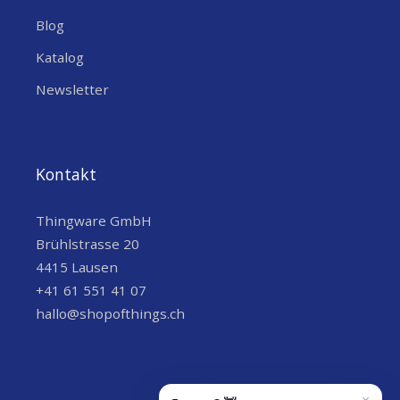
Blog
Katalog
Newsletter
Kontakt
Thingware GmbH
Brühlstrasse 20
4415 Lausen
+41 61 551 41 07
hallo@shopofthings.ch