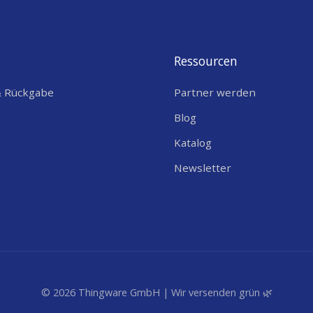
Ressourcen
& Rückgabe
Partner werden
Blog
Katalog
Newsletter
© 2026 Thingware GmbH | Wir versenden grün 🌿