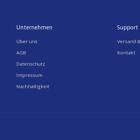
Unternehmen
Support
Über uns
Versand 
AGB
Kontakt
Datenschutz
Impressum
Nachhaltigkeit