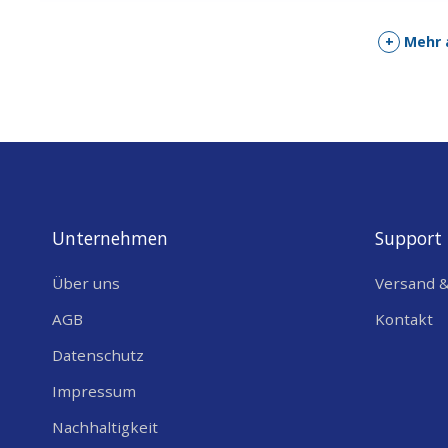
+
Mehr 
Unternehmen
Support
Über uns
Versand 
AGB
Kontakt
Datenschutz
Impressum
Nachhaltigkeit