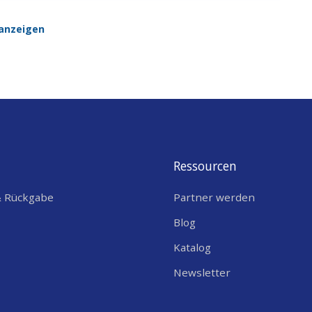
anzeigen
Ressourcen
& Rückgabe
Partner werden
Blog
Katalog
Newsletter