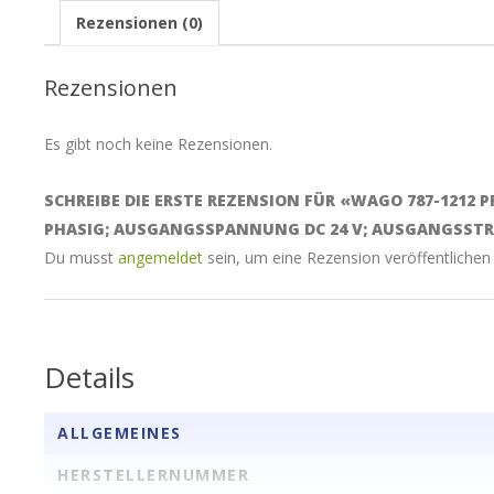
Rezensionen (0)
Rezensionen
Es gibt noch keine Rezensionen.
SCHREIBE DIE ERSTE REZENSION FÜR «WAGO 787-1212
PHASIG; AUSGANGSSPANNUNG DC 24 V; AUSGANGSSTRO
Du musst
angemeldet
sein, um eine Rezension veröffentlichen
Details
ALLGEMEINES
HERSTELLERNUMMER