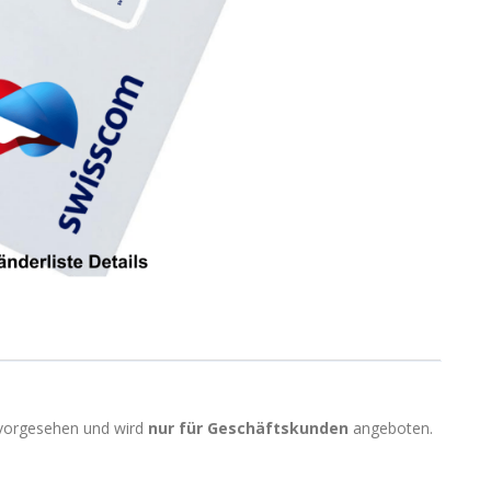
 vorgesehen und wird
nur für Geschäftskunden
angeboten.