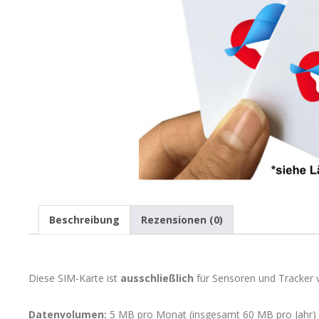
Beschreibung
Rezensionen (0)
Diese SIM-Karte ist
ausschließlich
für Sensoren und Tracker
Datenvolumen:
5 MB pro Monat (insgesamt 60 MB pro Jahr)