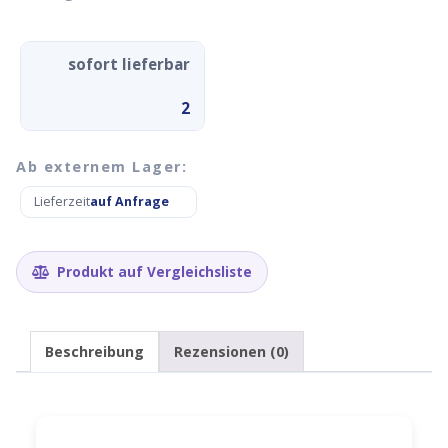
sofort lieferbar
2
Ab externem Lager:
Lieferzeit
auf Anfrage
Produkt auf Vergleichsliste
Beschreibung
Rezensionen (0)