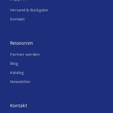
Versand & Rückgabe
Kontakt
Ressourcen
Partner werden
Blog
Katalog
Newsletter
Kontakt