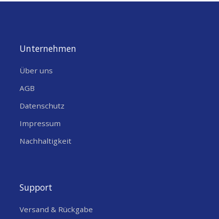
Unternehmen
Über uns
AGB
Datenschutz
Impressum
Nachhaltigkeit
Support
Versand & Rückgabe