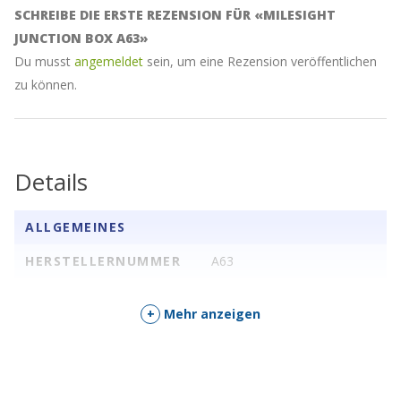
SCHREIBE DIE ERSTE REZENSION FÜR «MILESIGHT
JUNCTION BOX A63»
Du musst
angemeldet
sein, um eine Rezension veröffentlichen
zu können.
Details
ALLGEMEINES
HERSTELLERNUMMER
A63
+
Mehr anzeigen