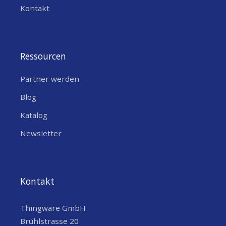
Kontakt
Ressourcen
Partner werden
Blog
Katalog
Newsletter
Kontakt
Thingware GmbH
Brühlstrasse 20