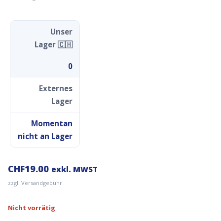
Unser
Lager 🇨🇭
0
Externes
Lager
Momentan
nicht an Lager
CHF
19.00
exkl. MWST
zzgl. Versandgebühr
Nicht vorrätig