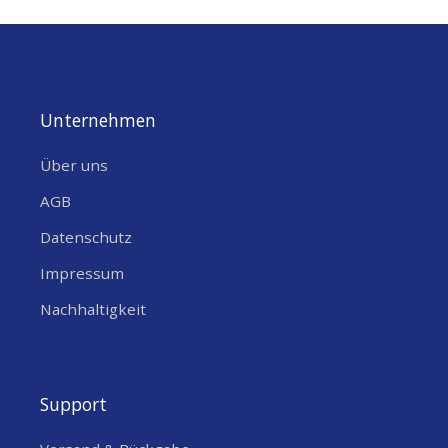
Unternehmen
Über uns
AGB
Datenschutz
Impressum
Nachhaltigkeit
Support