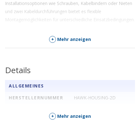
Installationsoptionen wie Schrauben, Kabelbindern oder Nieten
und zwei Kabeldurchführungen bietet es flexible
Montagemöglichkeiten für unterschiedliche Einsatzbedingungen.
+
Mehr anzeigen
Details
ALLGEMEINES
HERSTELLERNUMMER
HAWK-HOUSING-2D
+
Mehr anzeigen