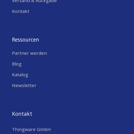
Versand & Rückgabe
Kontakt
Ressourcen
Partner werden
Blog
Katalog
Newsletter
Kontakt
Thingware GmbH