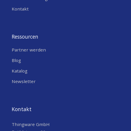
Kontakt
Ressourcen
Partner werden
Blog
Katalog
Newsletter
Kontakt
Thingware GmbH