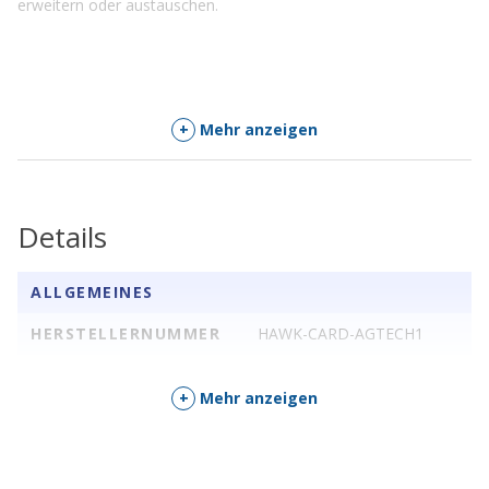
erweitern oder austauschen.
+
Mehr anzeigen
Details
ALLGEMEINES
HERSTELLERNUMMER
HAWK-CARD-AGTECH1
+
Mehr anzeigen