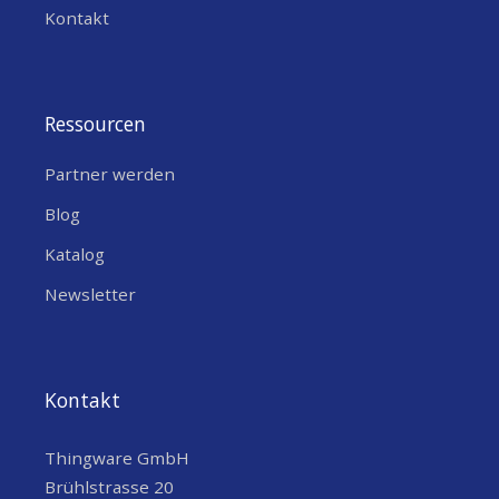
Kontakt
Ressourcen
Partner werden
Blog
Katalog
Newsletter
Kontakt
Thingware GmbH
Brühlstrasse 20