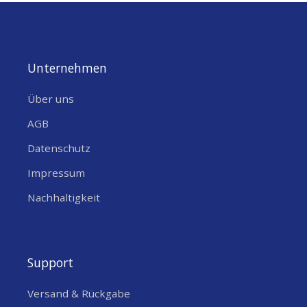
Unternehmen
Über uns
AGB
Datenschutz
Impressum
Nachhaltigkeit
Support
Versand & Rückgabe