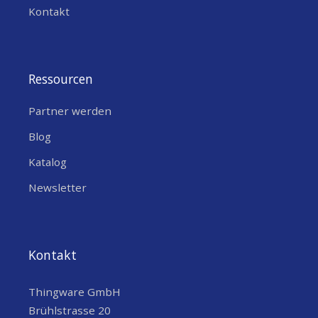
Kontakt
Ressourcen
Partner werden
Blog
Katalog
Newsletter
Kontakt
Thingware GmbH
Brühlstrasse 20