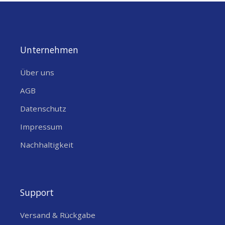
Unternehmen
Über uns
AGB
Datenschutz
Impressum
Nachhaltigkeit
Support
Versand & Rückgabe