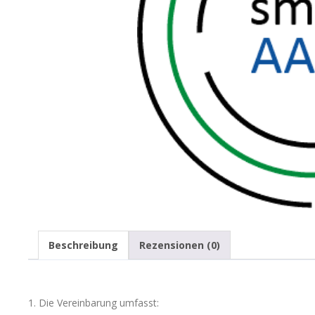
Beschreibung
Rezensionen (0)
1. Die Vereinbarung umfasst: