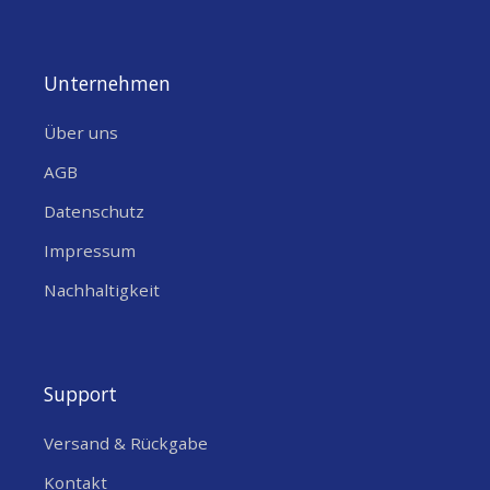
Unternehmen
Über uns
AGB
Datenschutz
Impressum
Nachhaltigkeit
Support
Versand & Rückgabe
Kontakt