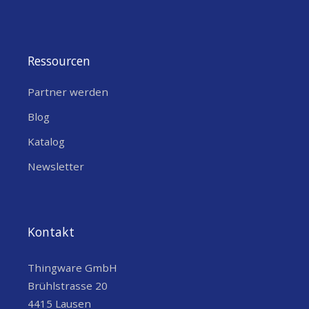
Ressourcen
Partner werden
Blog
Katalog
Newsletter
Kontakt
Thingware GmbH
Brühlstrasse 20
4415 Lausen