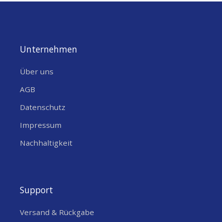
Unternehmen
Über uns
AGB
Datenschutz
Impressum
Nachhaltigkeit
Support
Versand & Rückgabe