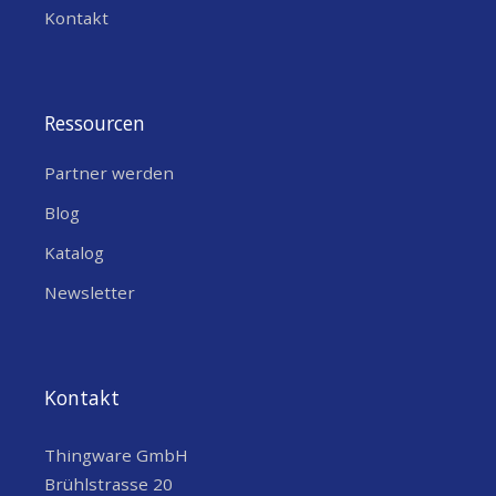
Kontakt
Ressourcen
Partner werden
Blog
Katalog
Newsletter
Kontakt
Thingware GmbH
Brühlstrasse 20