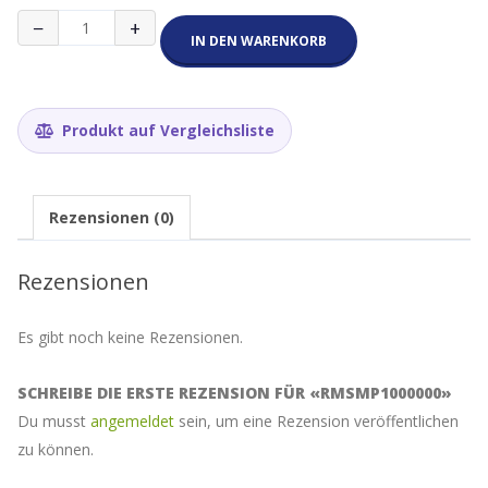
RMSMP1000000
−
+
Menge
IN DEN WARENKORB
Produkt auf Vergleichsliste
Rezensionen (0)
Rezensionen
Es gibt noch keine Rezensionen.
SCHREIBE DIE ERSTE REZENSION FÜR «RMSMP1000000»
Du musst
angemeldet
sein, um eine Rezension veröffentlichen
zu können.