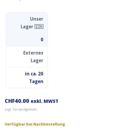
Unser
Lager 🇨🇭
0
Externes
Lager
in ca. 20
Tagen
CHF
40.00
exkl. MWST
zzgl. Versandgebühr
Verfügbar bei Nachbestellung