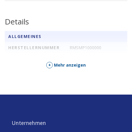
Details
ALLGEMEINES
HERSTELLERNUMMER
RMSMP1000000
+
Mehr anzeigen
Unternehmen