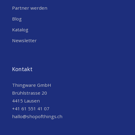
Partner werden
Blog
Katalog
Newsletter
Kontakt
Thingware GmbH
Brühlstrasse 20
4415 Lausen
+41 61 551 41 07
hallo@shopofthings.ch