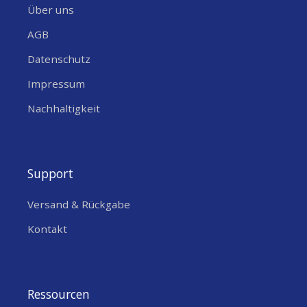
Über uns
AGB
Datenschutz
Impressum
Nachhaltigkeit
Support
Versand & Rückgabe
Kontakt
Ressourcen