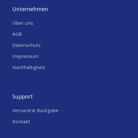
Unternehmen
Über uns
AGB
Datenschutz
Impressum
Nachhaltigkeit
Support
Versand & Rückgabe
Kontakt