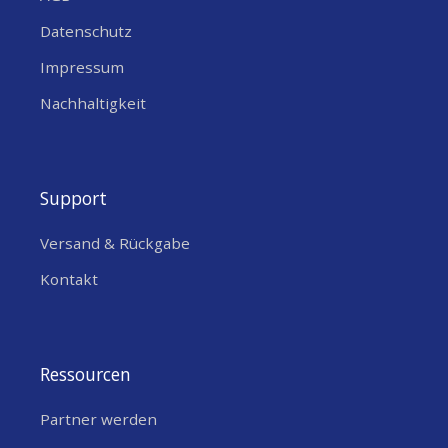
Datenschutz
Impressum
Nachhaltigkeit
Support
Versand & Rückgabe
Kontakt
Ressourcen
Partner werden