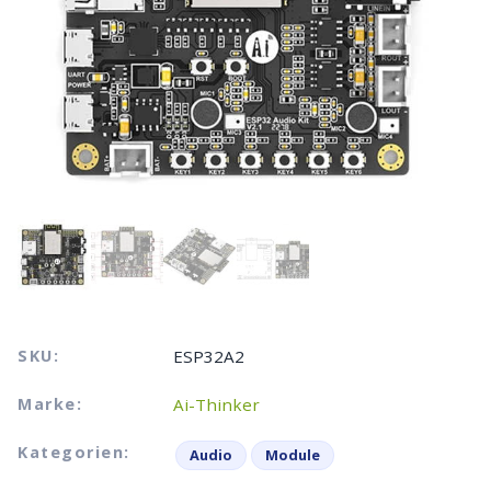
SKU:
ESP32A2
Marke:
Ai-Thinker
Kategorien:
Audio
Module