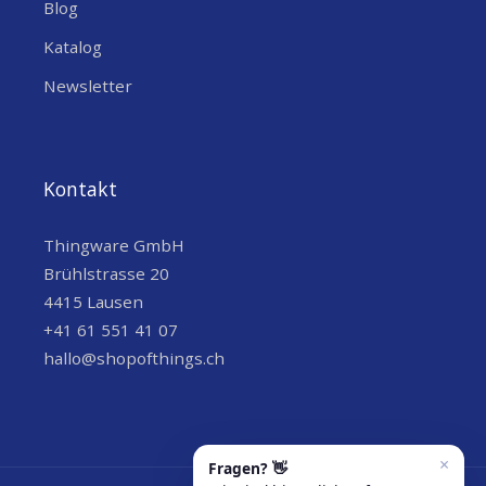
Blog
Katalog
Newsletter
Kontakt
Thingware GmbH
Brühlstrasse 20
4415 Lausen
+41 61 551 41 07
hallo@shopofthings.ch