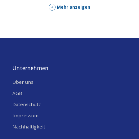
+
Mehr anzeigen
Unternehmen
Über uns
AGB
Datenschutz
Impressum
Nachhaltigkeit