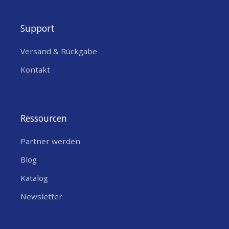
Support
Versand & Rückgabe
Kontakt
Ressourcen
Partner werden
Blog
Katalog
Newsletter