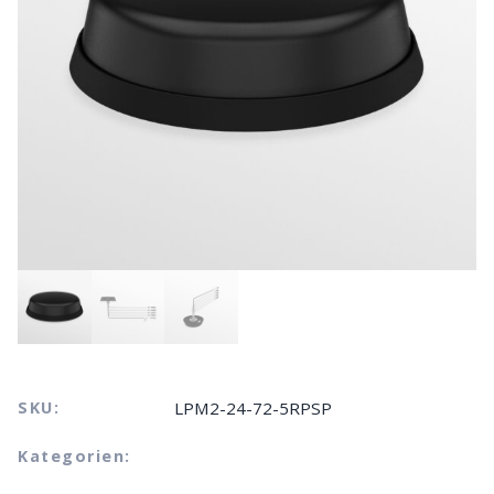
SKU:
LPM2-24-72-5RPSP
Kategorien: