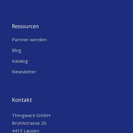
Ressourcen
Partner werden
Blog
Katalog
Newsletter
Kontakt
Thingware GmbH
Brühlstrasse 20
4415 Lausen