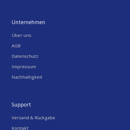
Unternehmen
Über uns
AGB
Datenschutz
Impressum
Nachhaltigkeit
Support
Versand & Rückgabe
Kontakt