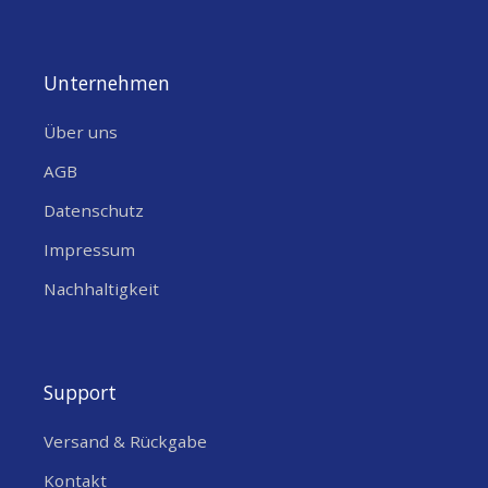
Unternehmen
Über uns
AGB
Datenschutz
Impressum
Nachhaltigkeit
Support
Versand & Rückgabe
Kontakt