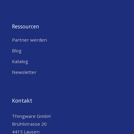
Ressourcen
Partner werden
Blog
Katalog
Newsletter
Kontakt
Thingware GmbH
Brühlstrasse 20
4415 Lausen