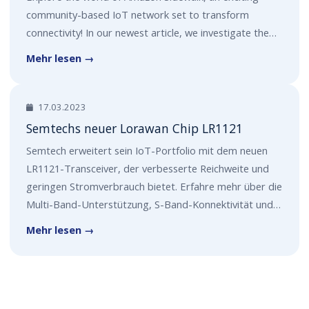
community-based IoT network set to transform
connectivity! In our newest article, we investigate the…
Mehr lesen →
17.03.2023
Semtechs neuer Lorawan Chip LR1121
Semtech erweitert sein IoT-Portfolio mit dem neuen
LR1121-Transceiver, der verbesserte Reichweite und
geringen Stromverbrauch bietet. Erfahre mehr über die
Multi-Band-Unterstützung, S-Band-Konnektivität und…
Mehr lesen →