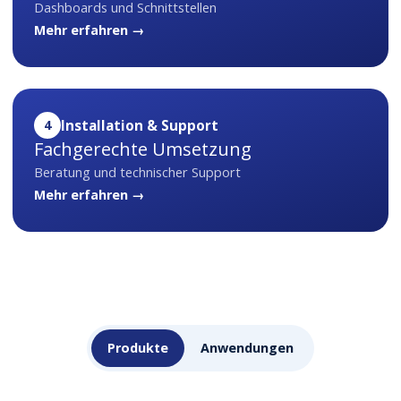
Dashboards und Schnittstellen
Mehr erfahren →
4
Installation & Support
Fachgerechte Umsetzung
Beratung und technischer Support
Mehr erfahren →
Produkte
Anwendungen