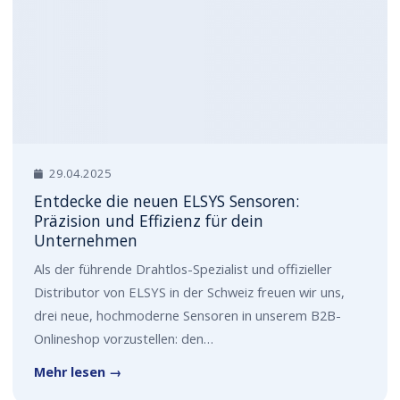
29.04.2025
Entdecke die neuen ELSYS Sensoren:
Präzision und Effizienz für dein
Unternehmen
Als der führende Drahtlos-Spezialist und offizieller
Distributor von ELSYS in der Schweiz freuen wir uns,
drei neue, hochmoderne Sensoren in unserem B2B-
Onlineshop vorzustellen: den…
Mehr lesen →