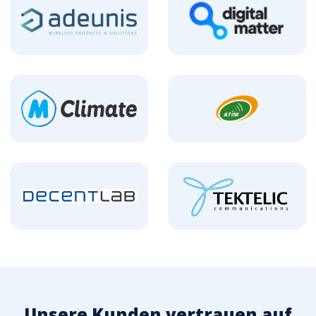
Unsere Kunden vertrauen auf