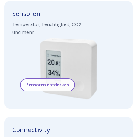
Sensoren
Temperatur, Feuchtigkeit, CO2
und mehr
Sensoren entdecken
Connectivity