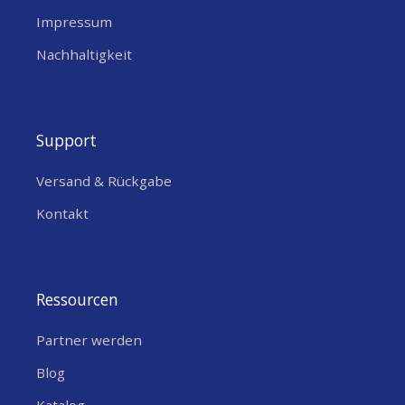
Impressum
Nachhaltigkeit
Support
Versand & Rückgabe
Kontakt
Ressourcen
Partner werden
Blog