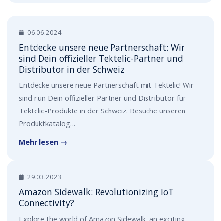
06.06.2024
Entdecke unsere neue Partnerschaft: Wir
sind Dein offizieller Tektelic-Partner und
Distributor in der Schweiz
Entdecke unsere neue Partnerschaft mit Tektelic! Wir
sind nun Dein offizieller Partner und Distributor für
Tektelic-Produkte in der Schweiz. Besuche unseren
Produktkatalog…
Mehr lesen →
29.03.2023
Amazon Sidewalk: Revolutionizing IoT
Connectivity?
Explore the world of Amazon Sidewalk, an exciting