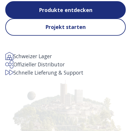
Produkte entdecken
Projekt starten
Schweizer Lager
Offizieller Distributor
Schnelle Lieferung & Support