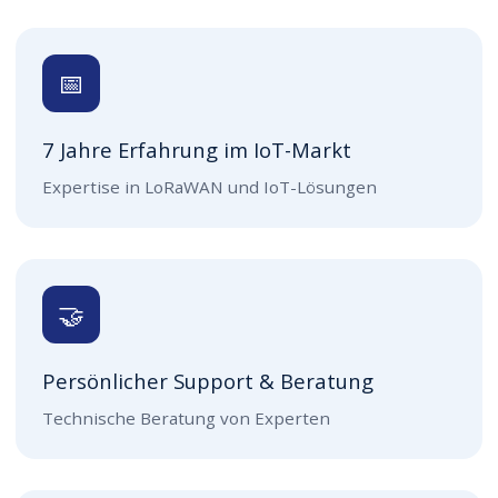
📅
7 Jahre Erfahrung im IoT-Markt
Expertise in LoRaWAN und IoT-Lösungen
🤝
Persönlicher Support & Beratung
Technische Beratung von Experten