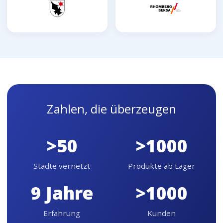
Zahlen, die überzeugen
>50
>1000
Städte vernetzt
Produkte ab Lager
9 Jahre
>1000
Erfahrung
Kunden