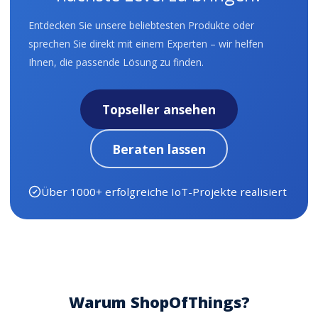
Entdecken Sie unsere beliebtesten Produkte oder
sprechen Sie direkt mit einem Experten – wir helfen
Ihnen, die passende Lösung zu finden.
Topseller ansehen
Beraten lassen
Über 1000+ erfolgreiche IoT-Projekte realisiert
Warum ShopOfThings?