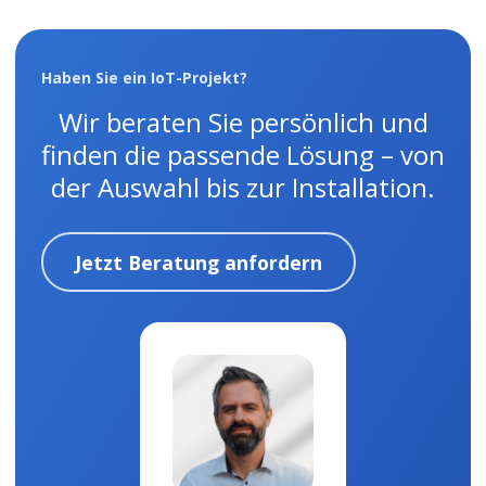
Haben Sie ein IoT-Projekt?
Wir beraten Sie persönlich und
finden die passende Lösung – von
der Auswahl bis zur Installation.
Jetzt Beratung anfordern