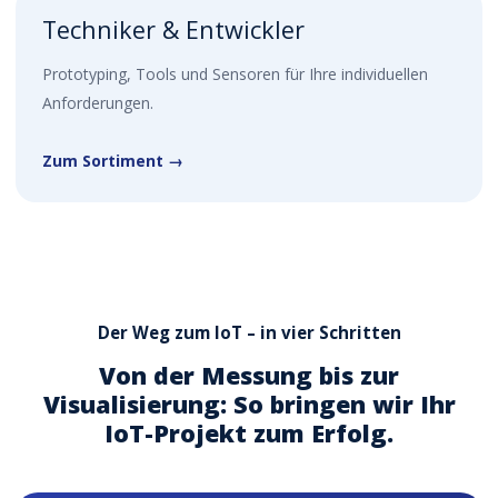
Techniker & Entwickler
Prototyping, Tools und Sensoren für Ihre individuellen
Anforderungen.
Zum Sortiment →
Der Weg zum IoT – in vier Schritten
Von der Messung bis zur
Visualisierung: So bringen wir Ihr
IoT-Projekt zum Erfolg.