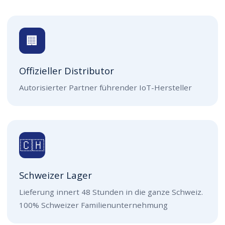
🏢
Offizieller Distributor
Autorisierter Partner führender IoT-Hersteller
🇨🇭
Schweizer Lager
Lieferung innert 48 Stunden in die ganze Schweiz.
100% Schweizer Familienunternehmung