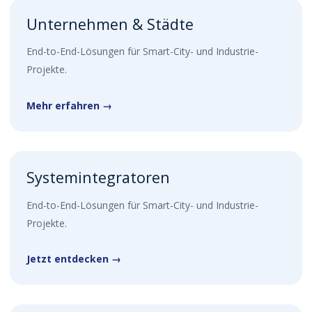
Unternehmen & Städte
End-to-End-Lösungen für Smart-City- und Industrie-
Projekte.
Mehr erfahren →
Systemintegratoren
End-to-End-Lösungen für Smart-City- und Industrie-
Projekte.
Jetzt entdecken →