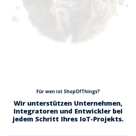
Für wen ist ShopOfThings?
Wir unterstützen Unternehmen,
Integratoren und Entwickler bei
jedem Schritt Ihres IoT-Projekts.