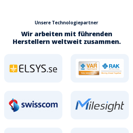
Unsere Technologiepartner
Wir arbeiten mit führenden
Herstellern weltweit zusammen.