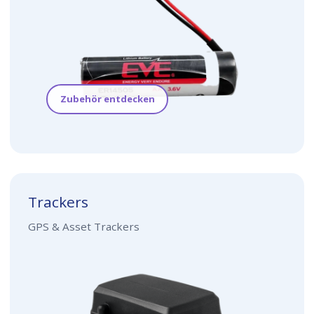
Zubehör entdecken
Trackers
GPS & Asset Trackers