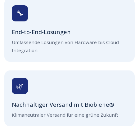
🔧
End-to-End-Lösungen
Umfassende Lösungen von Hardware bis Cloud-
Integration
🌿
Nachhaltiger Versand mit Biobiene®
Klimaneutraler Versand für eine grüne Zukunft