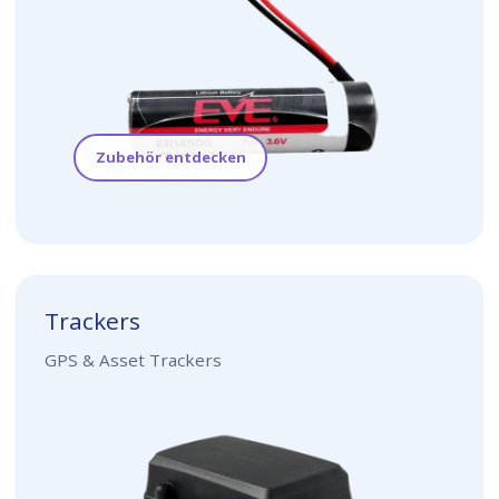
Zubehör entdecken
Trackers
GPS & Asset Trackers