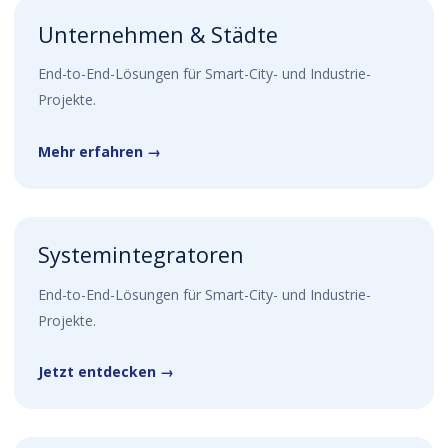
Unternehmen & Städte
End-to-End-Lösungen für Smart-City- und Industrie-
Projekte.
Mehr erfahren →
Systemintegratoren
End-to-End-Lösungen für Smart-City- und Industrie-
Projekte.
Jetzt entdecken →