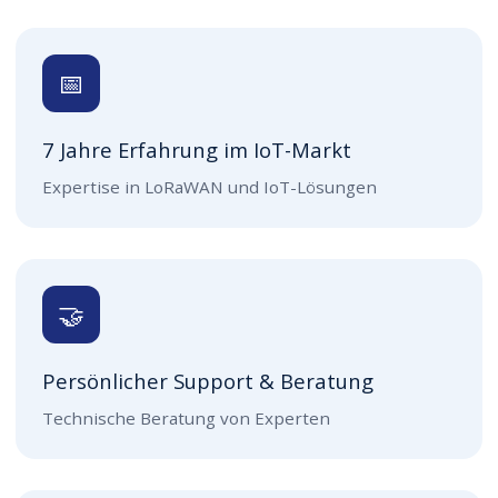
📅
7 Jahre Erfahrung im IoT-Markt
Expertise in LoRaWAN und IoT-Lösungen
🤝
Persönlicher Support & Beratung
Technische Beratung von Experten