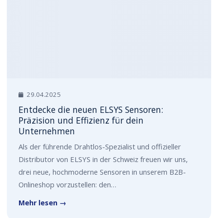
29.04.2025
Entdecke die neuen ELSYS Sensoren:
Präzision und Effizienz für dein
Unternehmen
Als der führende Drahtlos-Spezialist und offizieller
Distributor von ELSYS in der Schweiz freuen wir uns,
drei neue, hochmoderne Sensoren in unserem B2B-
Onlineshop vorzustellen: den…
Mehr lesen →