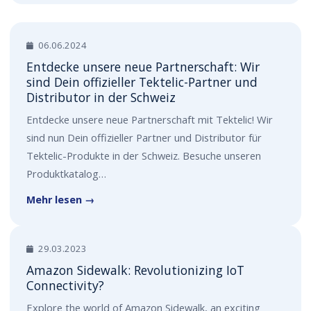
06.06.2024
Entdecke unsere neue Partnerschaft: Wir
sind Dein offizieller Tektelic-Partner und
Distributor in der Schweiz
Entdecke unsere neue Partnerschaft mit Tektelic! Wir
sind nun Dein offizieller Partner und Distributor für
Tektelic-Produkte in der Schweiz. Besuche unseren
Produktkatalog…
Mehr lesen →
29.03.2023
Amazon Sidewalk: Revolutionizing IoT
Connectivity?
Explore the world of Amazon Sidewalk, an exciting