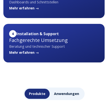
Dashboards und Schnittstellen
Mehr erfahren →
4
Installation & Support
Fachgerechte Umsetzung
Beratung und technischer Support
Mehr erfahren →
Produkte
Anwendungen