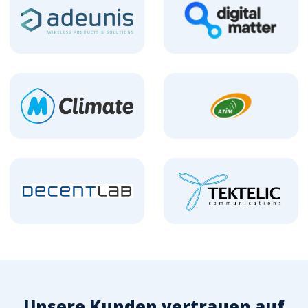
Unsere Kunden vertrauen auf