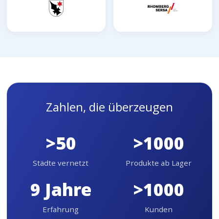
Zahlen, die überzeugen
>50
>1000
Städte vernetzt
Produkte ab Lager
9 Jahre
>1000
Erfahrung
Kunden