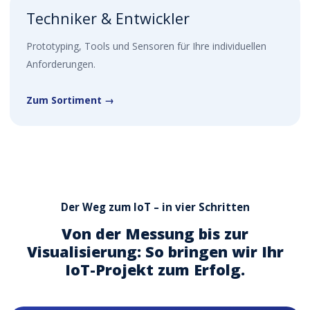
Techniker & Entwickler
Prototyping, Tools und Sensoren für Ihre individuellen
Anforderungen.
Zum Sortiment →
Der Weg zum IoT – in vier Schritten
Von der Messung bis zur
Visualisierung: So bringen wir Ihr
IoT-Projekt zum Erfolg.