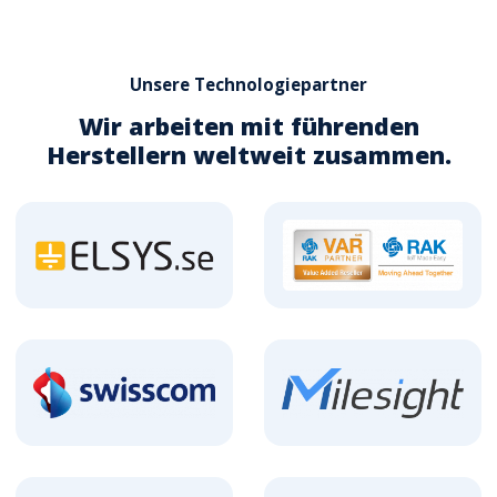
Unsere Technologiepartner
Wir arbeiten mit führenden
Herstellern weltweit zusammen.