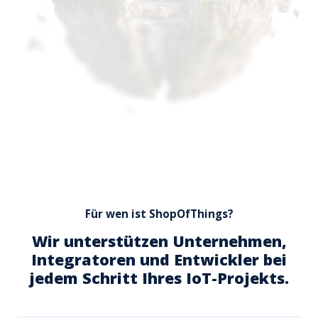
Für wen ist ShopOfThings?
Wir unterstützen Unternehmen,
Integratoren und Entwickler bei
jedem Schritt Ihres IoT-Projekts.