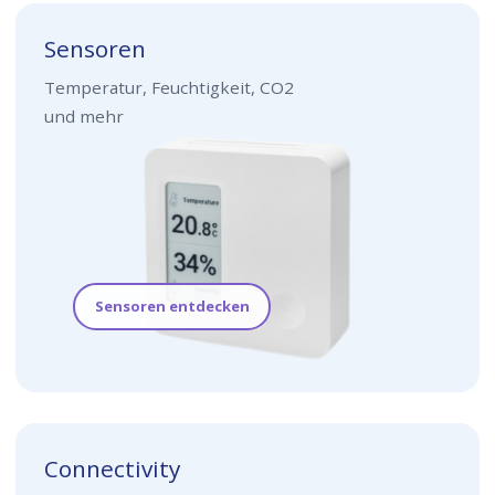
Sensoren
Temperatur, Feuchtigkeit, CO2
und mehr
Sensoren entdecken
Connectivity