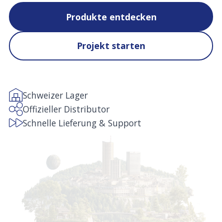
Produkte entdecken
Projekt starten
Schweizer Lager
Offizieller Distributor
Schnelle Lieferung & Support