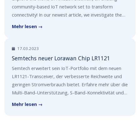
community-based IoT network set to transform
connectivity! In our newest article, we investigate the…
Mehr lesen →
17.03.2023
Semtechs neuer Lorawan Chip LR1121
Semtech erweitert sein IoT-Portfolio mit dem neuen
LR1121-Transceiver, der verbesserte Reichweite und
geringen Stromverbrauch bietet. Erfahre mehr über die
Multi-Band-Unterstützung, S-Band-Konnektivität und…
Mehr lesen →