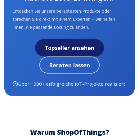
Entdecken Sie unsere beliebtesten Produkte oder
sprechen Sie direkt mit einem Experten – wir helfen
Ihnen, die passende Lösung zu finden.
Topseller ansehen
Beraten lassen
Über 1000+ erfolgreiche IoT-Projekte realisiert
Warum ShopOfThings?