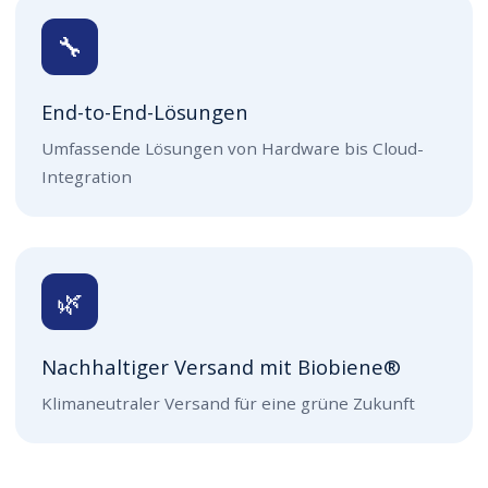
🔧
End-to-End-Lösungen
Umfassende Lösungen von Hardware bis Cloud-
Integration
🌿
Nachhaltiger Versand mit Biobiene®
Klimaneutraler Versand für eine grüne Zukunft