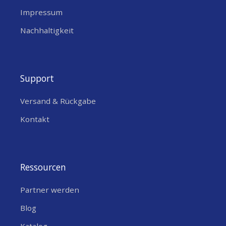
Impressum
Nachhaltigkeit
Support
Versand & Rückgabe
Kontakt
Ressourcen
Partner werden
Blog