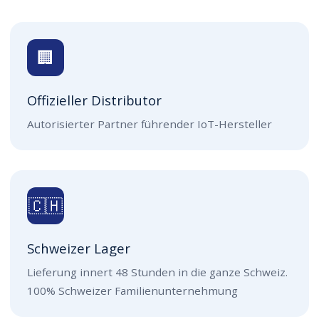
🏢
Offizieller Distributor
Autorisierter Partner führender IoT-Hersteller
🇨🇭
Schweizer Lager
Lieferung innert 48 Stunden in die ganze Schweiz.
100% Schweizer Familienunternehmung