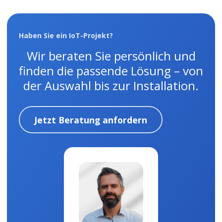
Haben Sie ein IoT-Projekt?
Wir beraten Sie persönlich und
finden die passende Lösung – von
der Auswahl bis zur Installation.
Jetzt Beratung anfordern