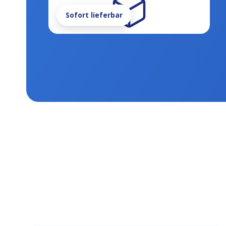
Sofort lieferbar