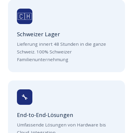
🇨🇭
Schweizer Lager
Lieferung innert 48 Stunden in die ganze
Schweiz. 100% Schweizer
Familienunternehmung
🔧
End-to-End-Lösungen
Umfassende Lösungen von Hardware bis
Cloud-Integration