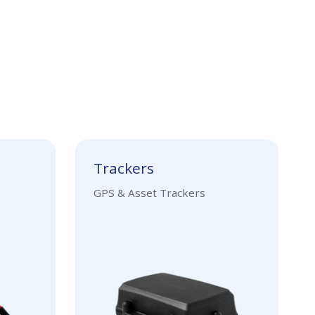
Trackers
GPS & Asset Trackers