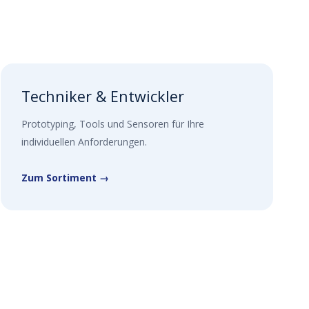
Techniker & Entwickler
Prototyping, Tools und Sensoren für Ihre
individuellen Anforderungen.
Zum Sortiment →