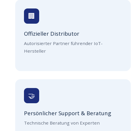
🏢
Offizieller Distributor
Autorisierter Partner führender IoT-
Hersteller
🤝
Persönlicher Support & Beratung
Technische Beratung von Experten