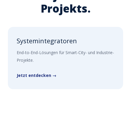
Projekts.
Systemintegratoren
End-to-End-Lösungen für Smart-City- und Industrie-
Projekte.
Jetzt entdecken →