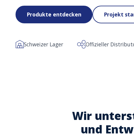
Produkte entdecken
Projekt sta
Schweizer Lager
Offizieller Distribut
Wir unters
und Entwi