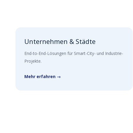
Unternehmen & Städte
End-to-End-Lösungen für Smart-City- und Industrie-
Projekte.
Mehr erfahren →