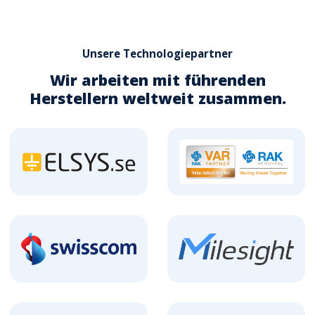
Unsere Technologiepartner
Wir arbeiten mit führenden
Herstellern weltweit zusammen.