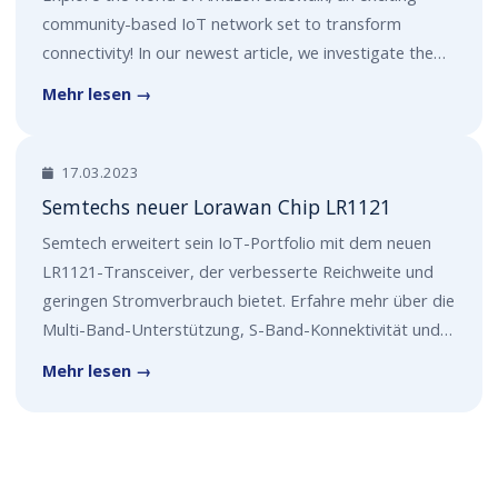
community-based IoT network set to transform
connectivity! In our newest article, we investigate the…
Mehr lesen →
17.03.2023
Semtechs neuer Lorawan Chip LR1121
Semtech erweitert sein IoT-Portfolio mit dem neuen
LR1121-Transceiver, der verbesserte Reichweite und
geringen Stromverbrauch bietet. Erfahre mehr über die
Multi-Band-Unterstützung, S-Band-Konnektivität und…
Mehr lesen →