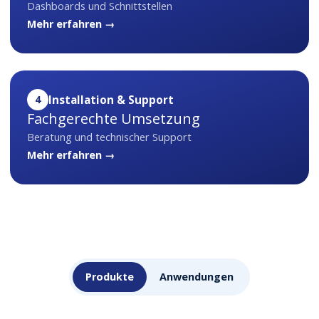
Dashboards und Schnittstellen
Mehr erfahren →
4
Installation & Support
Fachgerechte Umsetzung
Beratung und technischer Support
Mehr erfahren →
Produkte
Anwendungen