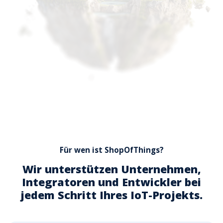
Für wen ist ShopOfThings?
Wir unterstützen Unternehmen,
Integratoren und Entwickler bei
jedem Schritt Ihres IoT-Projekts.