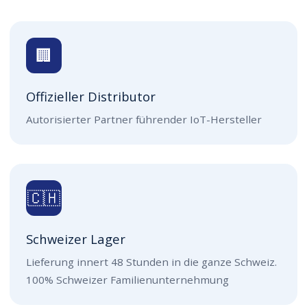
🏢
Offizieller Distributor
Autorisierter Partner führender IoT-Hersteller
🇨🇭
Schweizer Lager
Lieferung innert 48 Stunden in die ganze Schweiz.
100% Schweizer Familienunternehmung