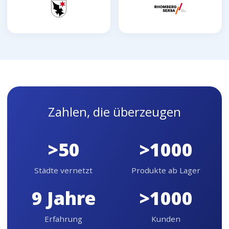
Zahlen, die überzeugen
>50
>1000
Städte vernetzt
Produkte ab Lager
9 Jahre
>1000
Erfahrung
Kunden