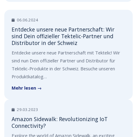
06.06.2024
Entdecke unsere neue Partnerschaft: Wir
sind Dein offizieller Tektelic-Partner und
Distributor in der Schweiz
Entdecke unsere neue Partnerschaft mit Tektelic! Wir
sind nun Dein offizieller Partner und Distributor für
Tektelic-Produkte in der Schweiz. Besuche unseren
Produktkatalog…
Mehr lesen →
29.03.2023
Amazon Sidewalk: Revolutionizing IoT
Connectivity?
Explore the world of Amazon Sidewalk, an exciting