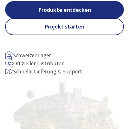
Produkte entdecken
Projekt starten
Schweizer Lager
Offizieller Distributor
Schnelle Lieferung & Support