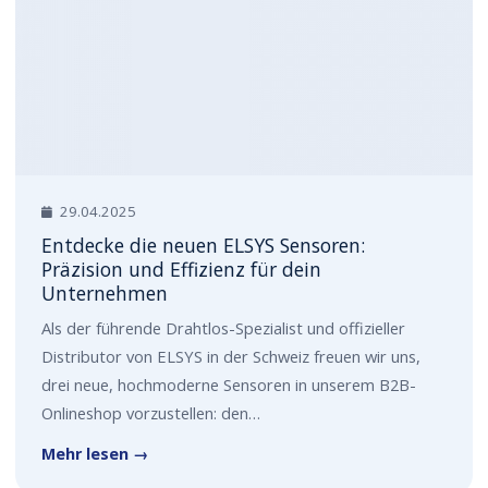
29.04.2025
Entdecke die neuen ELSYS Sensoren:
Präzision und Effizienz für dein
Unternehmen
Als der führende Drahtlos-Spezialist und offizieller
Distributor von ELSYS in der Schweiz freuen wir uns,
drei neue, hochmoderne Sensoren in unserem B2B-
Onlineshop vorzustellen: den…
Mehr lesen →