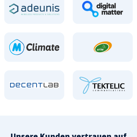
Unsere Kunden vertrauen auf