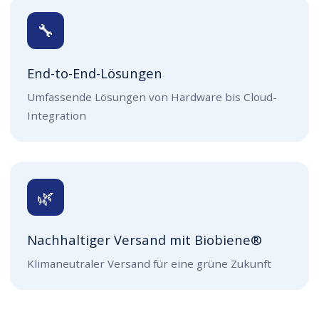
🔧
End-to-End-Lösungen
Umfassende Lösungen von Hardware bis Cloud-
Integration
🌿
Nachhaltiger Versand mit Biobiene®
Klimaneutraler Versand für eine grüne Zukunft