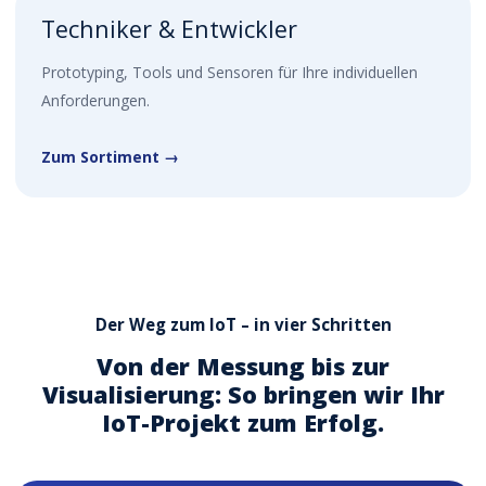
Techniker & Entwickler
Prototyping, Tools und Sensoren für Ihre individuellen
Anforderungen.
Zum Sortiment →
Der Weg zum IoT – in vier Schritten
Von der Messung bis zur
Visualisierung: So bringen wir Ihr
IoT-Projekt zum Erfolg.