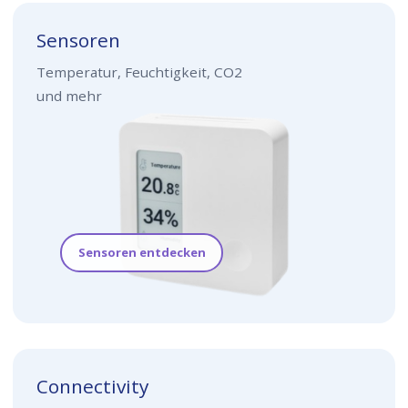
Sensoren
Temperatur, Feuchtigkeit, CO2
und mehr
Sensoren entdecken
Connectivity