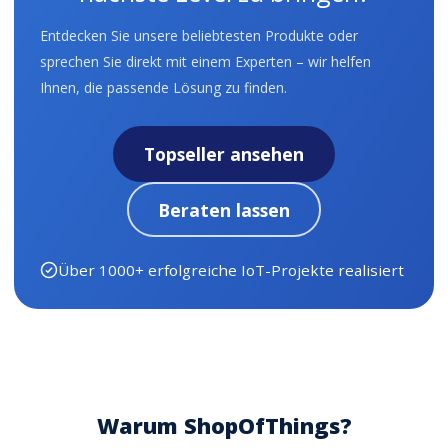
Entdecken Sie unsere beliebtesten Produkte oder
sprechen Sie direkt mit einem Experten – wir helfen
Ihnen, die passende Lösung zu finden.
Topseller ansehen
Beraten lassen
Über 1000+ erfolgreiche IoT-Projekte realisiert
Warum ShopOfThings?