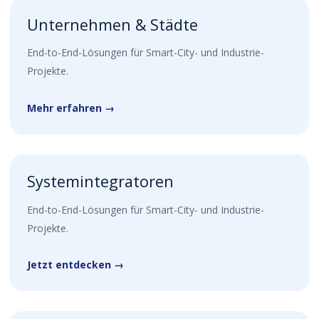
Unternehmen & Städte
End-to-End-Lösungen für Smart-City- und Industrie-
Projekte.
Mehr erfahren →
Systemintegratoren
End-to-End-Lösungen für Smart-City- und Industrie-
Projekte.
Jetzt entdecken →