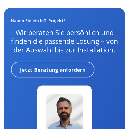
Haben Sie ein IoT-Projekt?
Wir beraten Sie persönlich und
finden die passende Lösung – von
der Auswahl bis zur Installation.
Jetzt Beratung anfordern