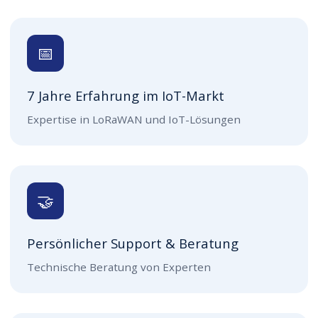
📅
7 Jahre Erfahrung im IoT-Markt
Expertise in LoRaWAN und IoT-Lösungen
🤝
Persönlicher Support & Beratung
Technische Beratung von Experten