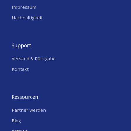
Impressum
Nachhaltigkeit
Support
Versand & Rückgabe
Kontakt
Ressourcen
Partner werden
Blog