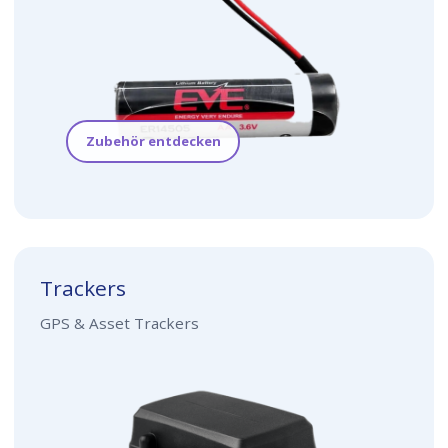
Zubehör entdecken
Trackers
GPS & Asset Trackers