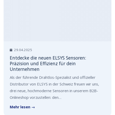
29.04.2025
Entdecke die neuen ELSYS Sensoren:
Präzision und Effizienz für dein
Unternehmen
Als der führende Drahtlos-Spezialist und offizieller
Distributor von ELSYS in der Schweiz freuen wir uns,
drei neue, hochmoderne Sensoren in unserem B2B-
Onlineshop vorzustellen: den…
Mehr lesen →