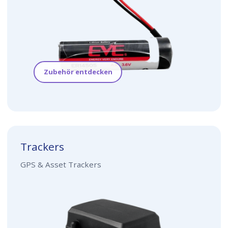
Zubehör entdecken
Trackers
GPS & Asset Trackers