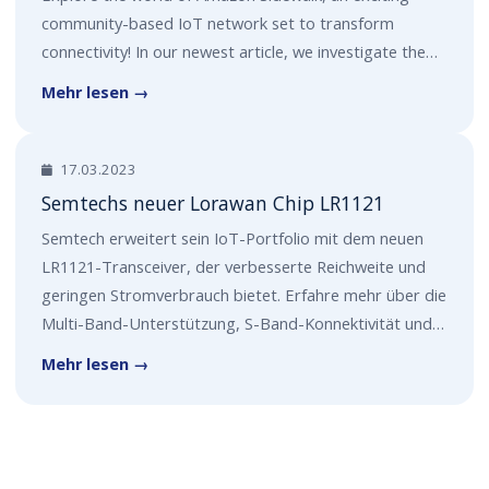
community-based IoT network set to transform
connectivity! In our newest article, we investigate the…
Mehr lesen →
17.03.2023
Semtechs neuer Lorawan Chip LR1121
Semtech erweitert sein IoT-Portfolio mit dem neuen
LR1121-Transceiver, der verbesserte Reichweite und
geringen Stromverbrauch bietet. Erfahre mehr über die
Multi-Band-Unterstützung, S-Band-Konnektivität und…
Mehr lesen →