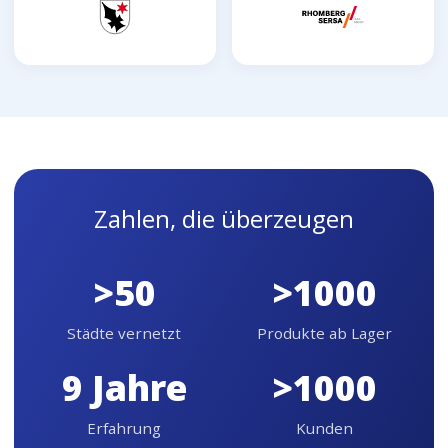
Zahlen, die überzeugen
>50
>1000
Städte vernetzt
Produkte ab Lager
9 Jahre
>1000
Erfahrung
Kunden