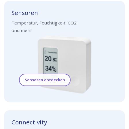
Sensoren
Temperatur, Feuchtigkeit, CO2
und mehr
Sensoren entdecken
Connectivity