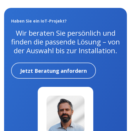
Haben Sie ein IoT-Projekt?
Wir beraten Sie persönlich und
finden die passende Lösung – von
der Auswahl bis zur Installation.
Jetzt Beratung anfordern