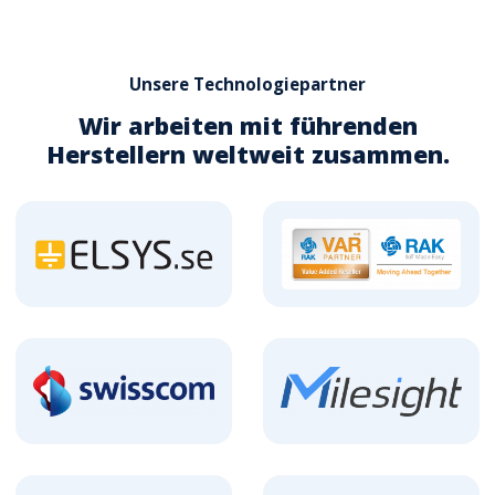
Unsere Technologiepartner
Wir arbeiten mit führenden
Herstellern weltweit zusammen.