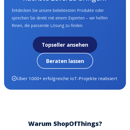
Entdecken Sie unsere beliebtesten Produkte oder
sprechen Sie direkt mit einem Experten – wir helfen
Ihnen, die passende Lösung zu finden.
Topseller ansehen
Beraten lassen
Über 1000+ erfolgreiche IoT-Projekte realisiert
Warum ShopOfThings?