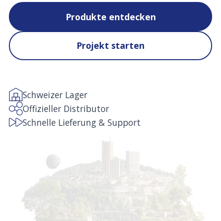
Produkte entdecken
Projekt starten
Schweizer Lager
Offizieller Distributor
Schnelle Lieferung & Support