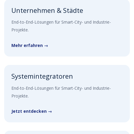
Unternehmen & Städte
End-to-End-Lösungen für Smart-City- und Industrie-
Projekte.
Mehr erfahren →
Systemintegratoren
End-to-End-Lösungen für Smart-City- und Industrie-
Projekte.
Jetzt entdecken →