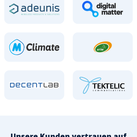
Unsere Kunden vertrauen auf