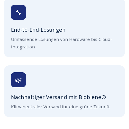
🔧
End-to-End-Lösungen
Umfassende Lösungen von Hardware bis Cloud-
Integration
🌿
Nachhaltiger Versand mit Biobiene®
Klimaneutraler Versand für eine grüne Zukunft