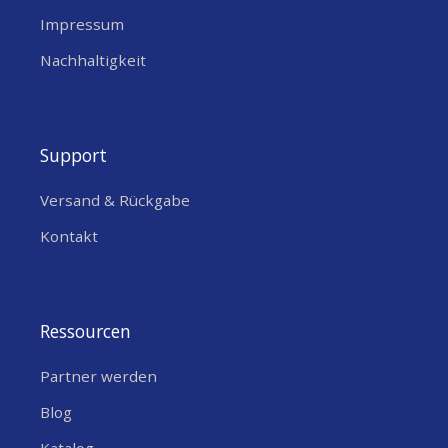
Impressum
Nachhaltigkeit
Support
Versand & Rückgabe
Kontakt
Ressourcen
Partner werden
Blog