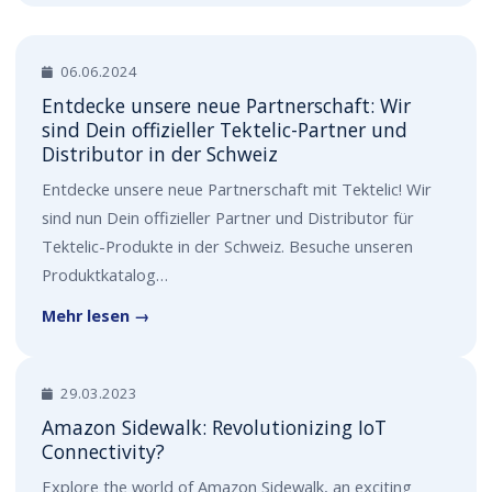
06.06.2024
Entdecke unsere neue Partnerschaft: Wir
sind Dein offizieller Tektelic-Partner und
Distributor in der Schweiz
Entdecke unsere neue Partnerschaft mit Tektelic! Wir
sind nun Dein offizieller Partner und Distributor für
Tektelic-Produkte in der Schweiz. Besuche unseren
Produktkatalog…
Mehr lesen →
29.03.2023
Amazon Sidewalk: Revolutionizing IoT
Connectivity?
Explore the world of Amazon Sidewalk, an exciting