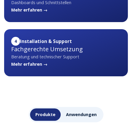
Dashboards und Schnittstellen
Mehr erfahren →
4
Installation & Support
Fachgerechte Umsetzung
Beratung und technischer Support
Mehr erfahren →
Produkte
Anwendungen