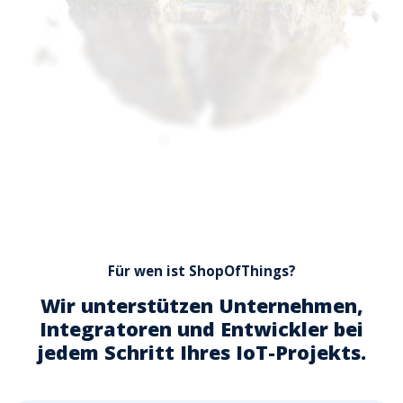
Für wen ist ShopOfThings?
Wir unterstützen Unternehmen,
Integratoren und Entwickler bei
jedem Schritt Ihres IoT-Projekts.