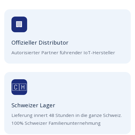
🏢
Offizieller Distributor
Autorisierter Partner führender IoT-Hersteller
🇨🇭
Schweizer Lager
Lieferung innert 48 Stunden in die ganze Schweiz.
100% Schweizer Familienunternehmung