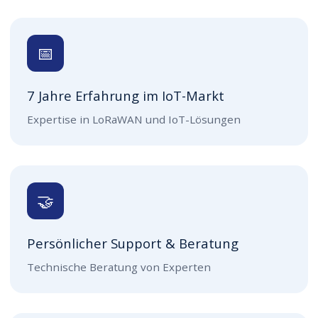
📅
7 Jahre Erfahrung im IoT-Markt
Expertise in LoRaWAN und IoT-Lösungen
🤝
Persönlicher Support & Beratung
Technische Beratung von Experten