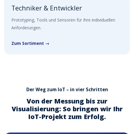
Techniker & Entwickler
Prototyping, Tools und Sensoren für Ihre individuellen
Anforderungen.
Zum Sortiment →
Der Weg zum IoT – in vier Schritten
Von der Messung bis zur
Visualisierung: So bringen wir Ihr
IoT-Projekt zum Erfolg.