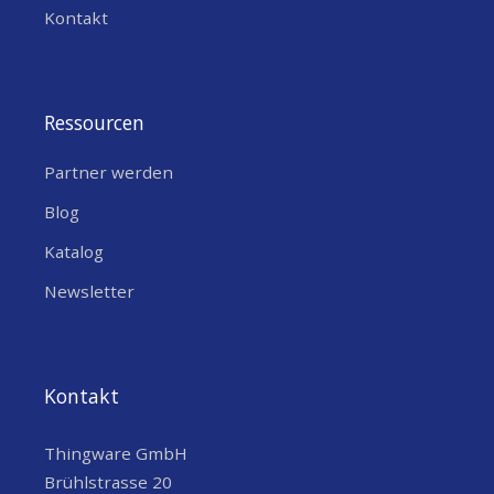
Kontakt
Ressourcen
Partner werden
Blog
Katalog
Newsletter
Kontakt
Thingware GmbH
Brühlstrasse 20