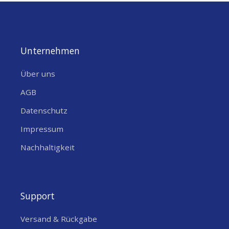
Unternehmen
Über uns
AGB
Datenschutz
Impressum
Nachhaltigkeit
Support
Versand & Rückgabe