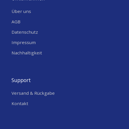
Über uns
AGB
Datenschutz
Impressum
Nachhaltigkeit
Support
Versand & Rückgabe
Kontakt