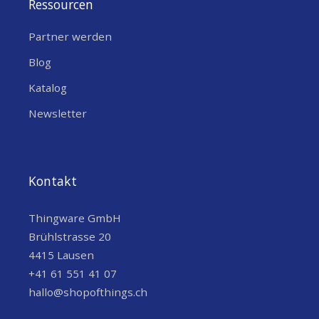
Ressourcen
Partner werden
Blog
Katalog
Newsletter
Kontakt
Thingware GmbH
Brühlstrasse 20
4415 Lausen
+41 61 551 41 07
hallo@shopofthings.ch