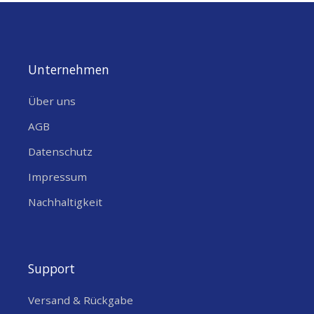
Unternehmen
Über uns
AGB
Datenschutz
Impressum
Nachhaltigkeit
Support
Versand & Rückgabe