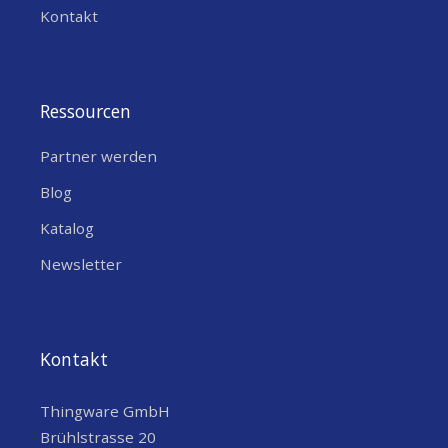
Kontakt
Ressourcen
Partner werden
Blog
Katalog
Newsletter
Kontakt
Thingware GmbH
Brühlstrasse 20