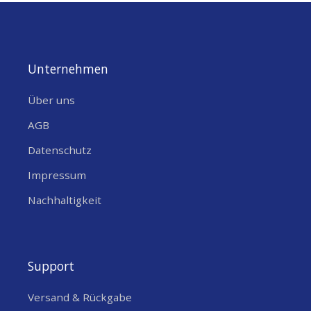
Unternehmen
Über uns
AGB
Datenschutz
Impressum
Nachhaltigkeit
Support
Versand & Rückgabe