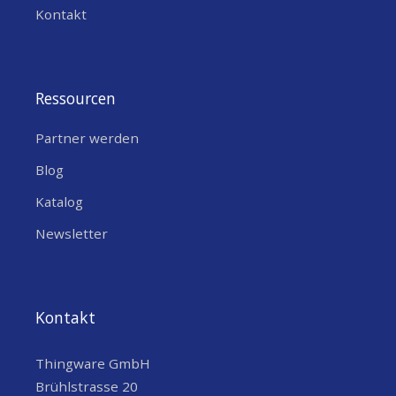
Kontakt
Ressourcen
Partner werden
Blog
Katalog
Newsletter
Kontakt
Thingware GmbH
Brühlstrasse 20