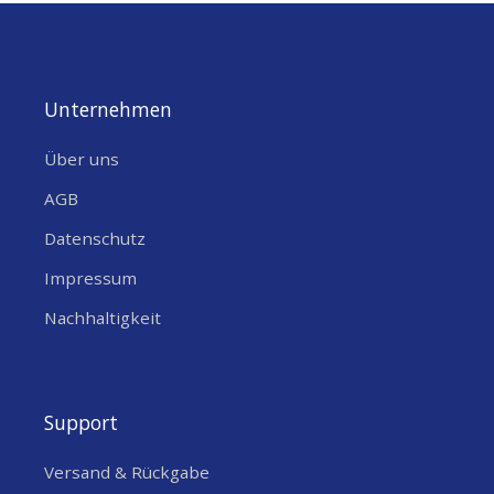
Unternehmen
Über uns
AGB
Datenschutz
Impressum
Nachhaltigkeit
Support
Versand & Rückgabe