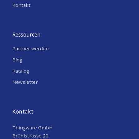
Kontakt
Ressourcen
Partner werden
Blog
Katalog
Newsletter
Kontakt
Thingware GmbH
Brühlstrasse 20