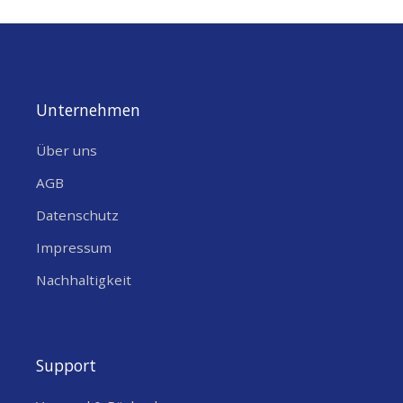
Unternehmen
Über uns
AGB
Datenschutz
Impressum
Nachhaltigkeit
Support