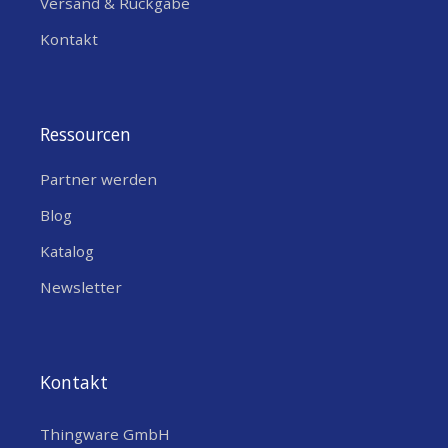
Versand & Rückgabe
Kontakt
Ressourcen
Partner werden
Blog
Katalog
Newsletter
Kontakt
Thingware GmbH