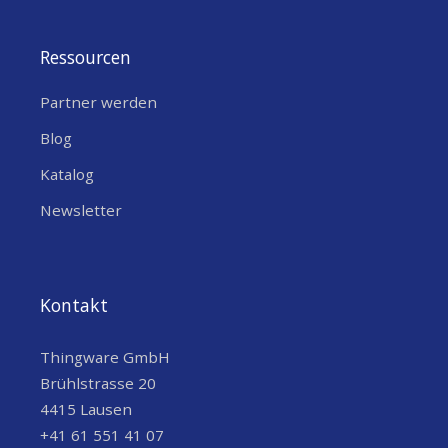
Ressourcen
Partner werden
Blog
Katalog
Newsletter
Kontakt
Thingware GmbH
Brühlstrasse 20
4415 Lausen
+41 61 551 41 07