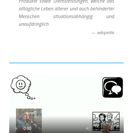
Produkte sowie Dienstleistungen, welche das
alltägliche Leben älterer und auch behinderter
Menschen situationsabhängig und
unaufdringlich
wikipedia