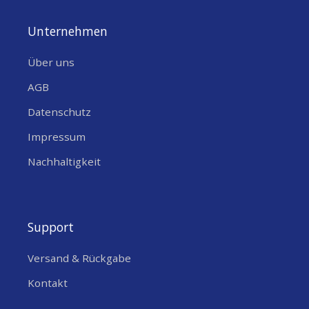
Unternehmen
Über uns
AGB
Datenschutz
Impressum
Nachhaltigkeit
Support
Versand & Rückgabe
Kontakt