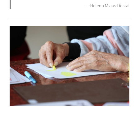
Helena M aus Liestal