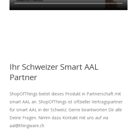
Ihr Schweizer Smart AAL
Partner
ShopOfThings bietet dieses Produkt in Partnerschaft mit
smart AAL an. ShopOfThings ist offzieller Vertragspartner
für smart AAL in der Schweiz. Gerne beantworten Dir alle
Deine Fragen. Nimm dazu Kontakt mit uns auf via
aal@thingware.ch