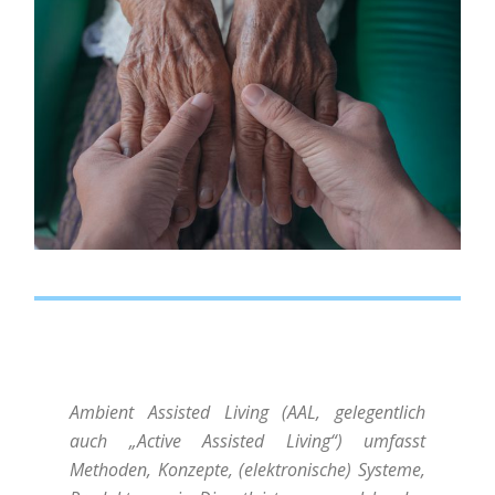
Ambient Assisted Living (AAL, gelegentlich
auch „Active Assisted Living“) umfasst
Methoden, Konzepte, (elektronische) Systeme,