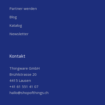
Partner werden
Blog
Katalog
Newsletter
Kontakt
Thingware GmbH
Brühlstrasse 20
4415 Lausen
+41 61 551 41 07
hallo@shopofthings.ch