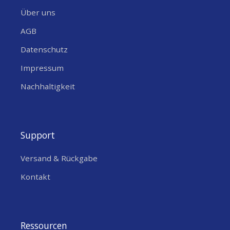
Über uns
AGB
Datenschutz
Impressum
Nachhaltigkeit
Support
Versand & Rückgabe
Kontakt
Ressourcen