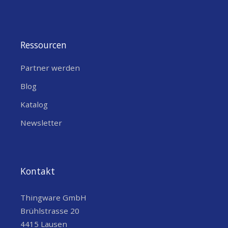
Ressourcen
Partner werden
Blog
Katalog
Newsletter
Kontakt
Thingware GmbH
Brühlstrasse 20
4415 Lausen