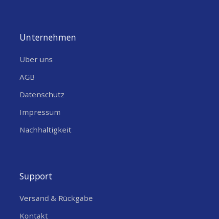
Unternehmen
Über uns
AGB
Datenschutz
Impressum
Nachhaltigkeit
Support
Versand & Rückgabe
Kontakt