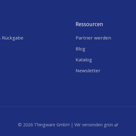
Ressourcen
& Rückgabe
Partner werden
Blog
Katalog
Newsletter
© 2026 Thingware GmbH | Wir versenden grün 🌿