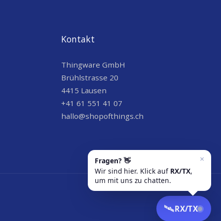
Kontakt
Thingware GmbH
Brühlstrasse 20
4415 Lausen
+41 61 551 41 07
hallo@shopofthings.ch