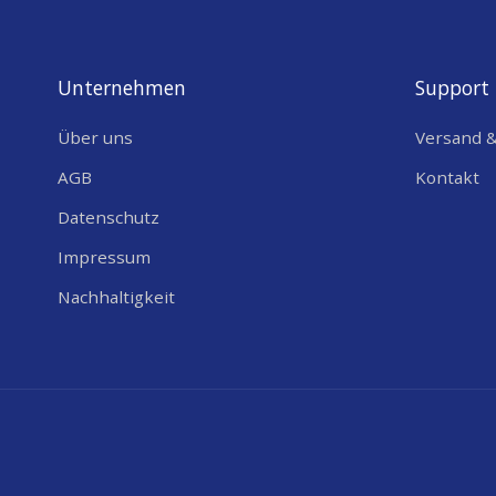
Unternehmen
Support
Über uns
Versand 
AGB
Kontakt
Datenschutz
Impressum
Nachhaltigkeit