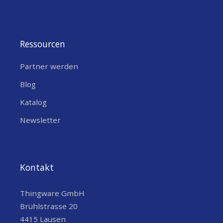
Ressourcen
Partner werden
Blog
Katalog
Newsletter
Kontakt
Thingware GmbH
Brühlstrasse 20
4415 Lausen