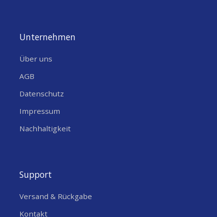
Unternehmen
Über uns
AGB
Datenschutz
Impressum
Nachhaltigkeit
Support
Versand & Rückgabe
Kontakt