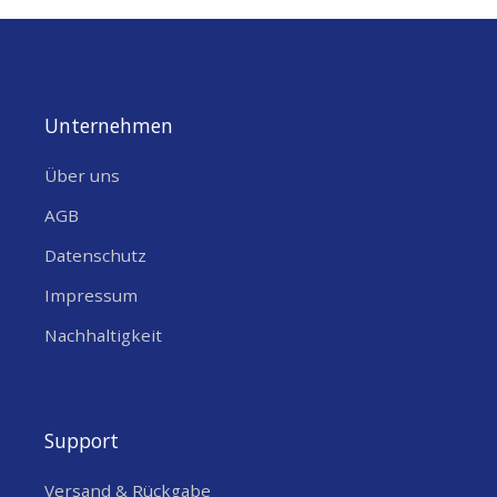
Unternehmen
Über uns
AGB
Datenschutz
Impressum
Nachhaltigkeit
Support
Versand & Rückgabe