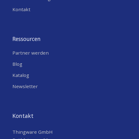
Kontakt
Ressourcen
Partner werden
Blog
Katalog
Newsletter
Kontakt
Thingware GmbH