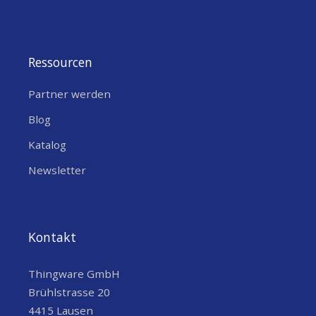
Ressourcen
Partner werden
Blog
Katalog
Newsletter
Kontakt
Thingware GmbH
Brühlstrasse 20
4415 Lausen