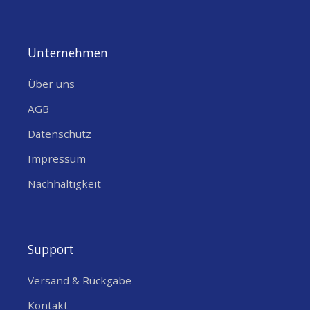
Unternehmen
Über uns
AGB
Datenschutz
Impressum
Nachhaltigkeit
Support
Versand & Rückgabe
Kontakt