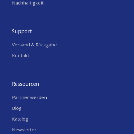
Nachhaltigkeit
Support
Versand & Rückgabe
Kontakt
Ressourcen
Partner werden
Blog
Katalog
Newsletter