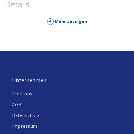
Details
+
Mehr anzeigen
Unternehmen
Über uns
AGB
Datenschutz
Impressum