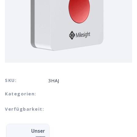
SKU:
3HAJ
Kategorien:
Verfügbarkeit:
Unser