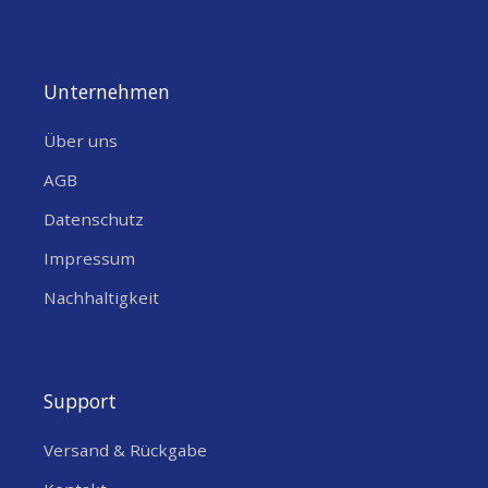
Unternehmen
Über uns
AGB
Datenschutz
Impressum
Nachhaltigkeit
Support
Versand & Rückgabe