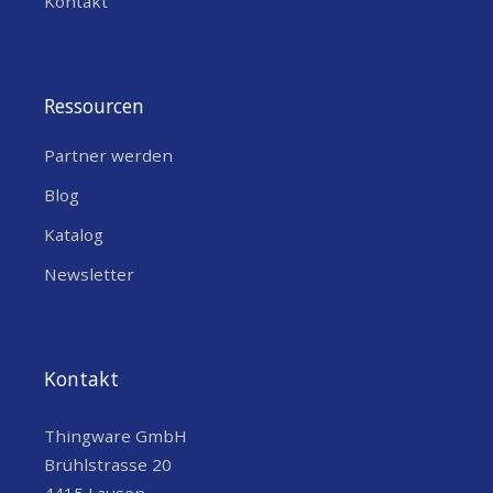
Kontakt
Ressourcen
Partner werden
Blog
Katalog
Newsletter
Kontakt
Thingware GmbH
Brühlstrasse 20
4415 Lausen