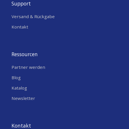
Support
Versand & Rückgabe
Kontakt
Ressourcen
Partner werden
Blog
Katalog
Newsletter
Kontakt