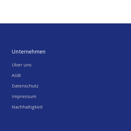
Unternehmen
Über uns
AGB
Datenschutz
Impressum
Nachhaltigkeit